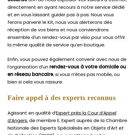
directement en ayant recours à notre service dédié
et en vous laissant guider pas à pas. Nous vous
ferons parvenir le Kit, nous vous alerterons dès
réception de vos biens et nous conviendrons
ensemble d’un rendez-vous par visio pour vous offrir
la même qualité de service qu’en boutique.
Enfin, vous pouvez également convenir avec nous de
l’organisation d’un
rendez-vous à votre domicile ou
en réseau bancaire
, si vous n’êtes pas mobile, ou
bien si cela vous rassure.
Faire appel à des experts reconnus
Agissant en qualité d’
Expert près la Cour d’Appel
d’Angers
, de membre E. Expert
auprès de la
Chambre
Nationale des Experts Spécialisés en Objets d’Art
et