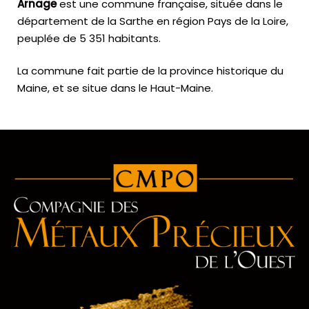
Arnage
est une commune française, située dans le
département de la Sarthe en région Pays de la Loire,
peuplée de 5 351 habitants.
La commune fait partie de la province historique du
Maine, et se situe dans le Haut-Maine.