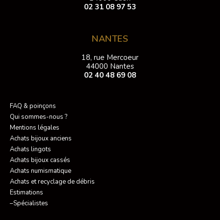
02 31 08 97 53
NANTES
18, rue Mercoeur
44000 Nantes
02 40 48 69 08
FAQ & poinçons
Qui sommes-nous ?
Mentions légales
Achats bijoux anciens
Achats lingots
Achats bijoux cassés
Achats numismatique
Achats et recyclage de débris
Estimations
–Spécialistes