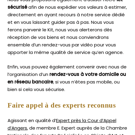
sécurisé
afin de nous expédier vos valeurs à estimer,
directement en ayant recours à notre service dédié
et en vous laissant guider pas à pas. Nous vous
ferons parvenir le Kit, nous vous alerterons dès
réception de vos biens et nous conviendrons
ensemble d’un rendez-vous par vidéo pour vous
apporter la même qualité de service qu’en agence.
Enfin, vous pouvez également convenir avec nous de
l’organisation d’un
rendez-vous à votre domicile ou
en réseau bancaire
, si vous n’êtes pas mobile, ou
bien si cela vous sécurise.
Faire appel à des experts reconnus
Agissant en qualité d’
Expert près la Cour d’Appel
d’Angers
, de membre E. Expert
auprès de la
Chambre