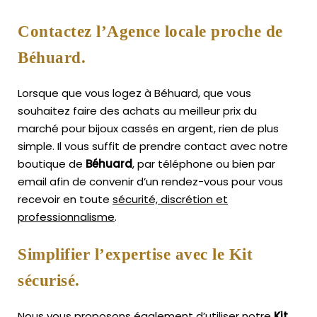
Contactez l’Agence locale proche de
Béhuard.
Lorsque que vous logez à Béhuard, que vous
souhaitez faire des achats au meilleur prix du
marché pour bijoux cassés en argent, rien de plus
simple.
Il vous suffit de prendre contact avec notre
boutique de
Béhuard
, par téléphone ou bien par
email afin de convenir d’un rendez-vous pour vous
recevoir en toute
sécurité, discrétion et
professionnalisme
.
Simplifier l’expertise avec le Kit
sécurisé.
Nous vous proposons également d’utiliser notre
Kit