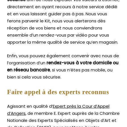
directement en ayant recours à notre service dédié
et en vous laissant guider pas à pas. Nous vous
ferons parvenir le Kit, nous vous alerterons dès
réception de vos biens et nous conviendrons
ensemble d’un rendez-vous par vidéo pour vous
apporter la même qualité de service qu’en magasin.
Enfin, vous pouvez également convenir avec nous de
l’organisation d’un
rendez-vous à votre domicile ou
en réseau bancaire
, si vous n’êtes pas mobile, ou
bien si cela vous sécurise.
Faire appel à des experts reconnus
Agissant en qualité d’
Expert près la Cour d’Appel
d’Angers
, de membre E. Expert
auprès de la
Chambre
Nationale des Experts Spécialisés en Objets d’Art
et