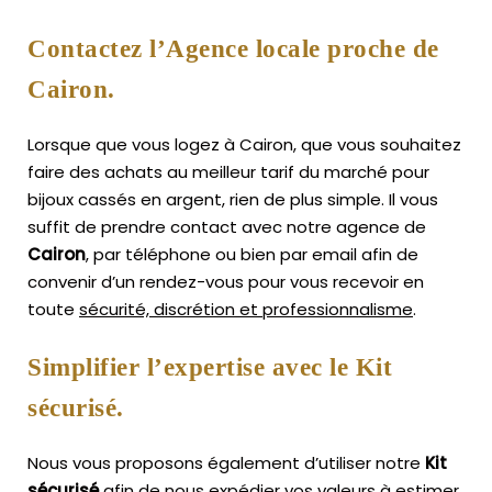
Contactez l’Agence locale proche de
Cairon.
Lorsque que vous logez à Cairon, que vous souhaitez
faire des achats au meilleur tarif du marché pour
bijoux cassés en argent, rien de plus simple.
Il vous
suffit de prendre contact avec notre agence de
Cairon
, par téléphone ou bien par email afin de
convenir d’un rendez-vous pour vous recevoir en
toute
sécurité, discrétion et professionnalisme
.
Simplifier l’expertise avec le Kit
sécurisé.
Nous vous proposons également d’utiliser notre
Kit
sécurisé
afin de nous expédier vos valeurs à estimer,