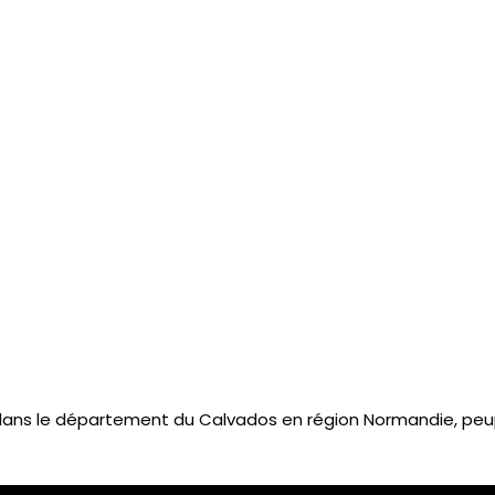
ns le département du Calvados en région Normandie, peupl