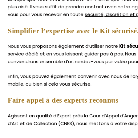
plus aisé.
Il vous suffit de prendre contact avec notre 
vous pour vous recevoir en toute
sécurité, discrétion et
Simplifier l’expertise avec le Kit sécurisé
Nous vous proposons également d’utiliser notre
Kit sécu
service dédié et en vous laissant guider pas à pas. Nous 
conviendrons ensemble d’un rendez-vous par vidéo pour 
Enfin, vous pouvez également convenir avec nous de l’or
mobile, ou bien si cela vous sécurise.
Faire appel à des experts reconnus
Agissant en qualité d’
Expert près la Cour d’Appel d’Anger
d’Art
et de Collection (CNES),
nous mettons à votre dispo