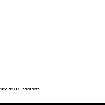
ée de 1 601 habitants.