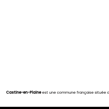
Castine-en-Plaine
est une commune française située da