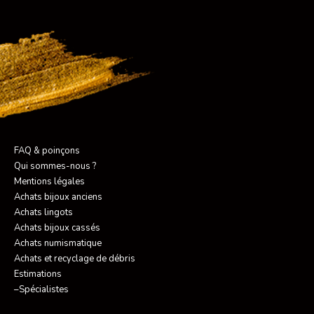
FAQ & poinçons
Qui sommes-nous ?
Mentions légales
Achats bijoux anciens
Achats lingots
Achats bijoux cassés
Achats numismatique
Achats et recyclage de débris
Estimations
–Spécialistes