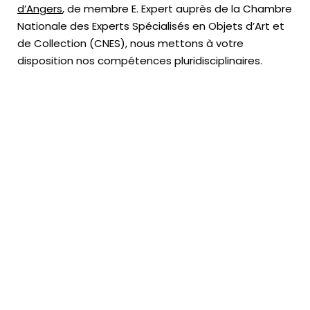
d’Angers
, de membre E. Expert
auprès de la
Chambre
Nationale des Experts Spécialisés en Objets d’Art
et
de Collection (CNES),
nous mettons à votre
disposition nos compétences pluridisciplinaires.