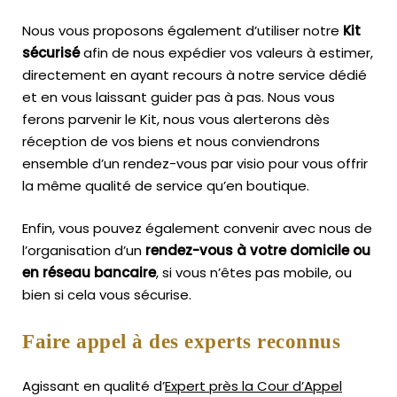
Nous vous proposons également d’utiliser notre
Kit
sécurisé
afin de nous expédier vos valeurs à estimer,
directement en ayant recours à notre service dédié
et en vous laissant guider pas à pas. Nous vous
ferons parvenir le Kit, nous vous alerterons dès
réception de vos biens et nous conviendrons
ensemble d’un rendez-vous par visio pour vous offrir
la même qualité de service qu’en boutique.
Enfin, vous pouvez également convenir avec nous de
l’organisation d’un
rendez-vous à votre domicile ou
en réseau bancaire
, si vous n’êtes pas mobile, ou
bien si cela vous sécurise.
Faire appel à des experts reconnus
Agissant en qualité d’
Expert près la Cour d’Appel