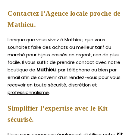
Contactez l’Agence locale proche de
Mathieu.
Lorsque que vous vivez à Mathieu, que vous
souhaitez faire des achats au meilleur tarif du
marché pour bijoux cassés en argent, rien de plus
facile.
Il vous suffit de prendre contact avec notre
boutique de
Mathieu
, par téléphone ou bien par
email afin de convenir d’un rendez-vous pour vous
recevoir en toute
sécurité, discrétion et
professionnalisme
.
Simplifier l’expertise avec le Kit
sécurisé.
Nous vous proposons également d’utiliser notre
Kit