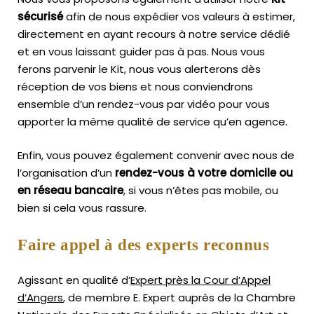
sécurisé
afin de nous expédier vos valeurs à estimer,
directement en ayant recours à notre service dédié
et en vous laissant guider pas à pas. Nous vous
ferons parvenir le Kit, nous vous alerterons dès
réception de vos biens et nous conviendrons
ensemble d’un rendez-vous par vidéo pour vous
apporter la même qualité de service qu’en agence.
Enfin, vous pouvez également convenir avec nous de
l’organisation d’un
rendez-vous à votre domicile ou
en réseau bancaire
, si vous n’êtes pas mobile, ou
bien si cela vous rassure.
Faire appel à des experts reconnus
Agissant en qualité d’
Expert près la Cour d’Appel
d’Angers
, de membre E. Expert
auprès de la
Chambre