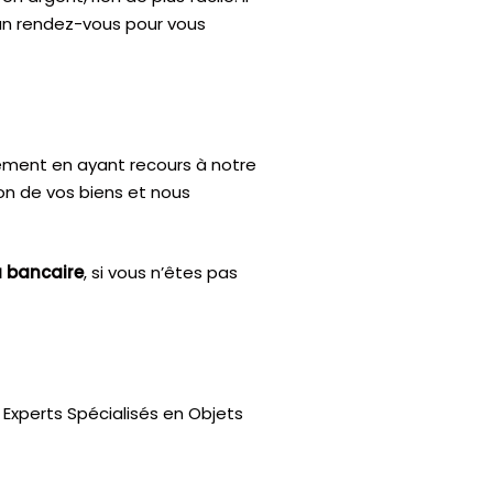
’un rendez-vous pour vous
ctement en ayant recours à notre
ion de vos biens et nous
u bancaire
, si vous n’êtes pas
Experts Spécialisés en Objets