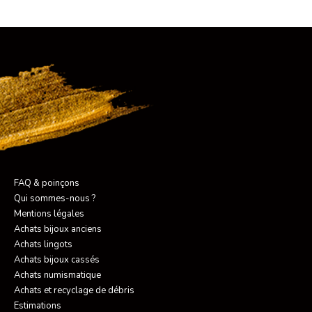
FAQ & poinçons
Qui sommes-nous ?
Mentions légales
Achats bijoux anciens
Achats lingots
Achats bijoux cassés
Achats numismatique
Achats et recyclage de débris
Estimations