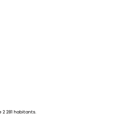
 2 281 habitants.