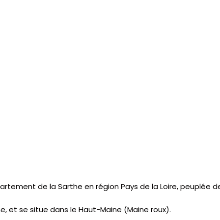
tement de la Sarthe en région Pays de la Loire, peuplée de
e, et se situe dans le Haut-Maine (Maine roux).