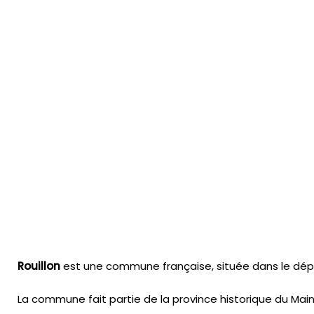
Rouillon
est une commune française, située dans le dépar
La commune fait partie de la province historique du Main