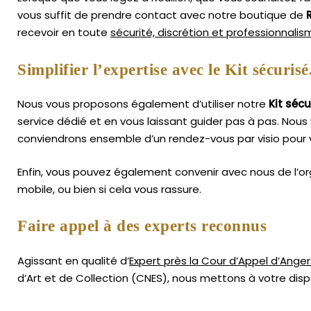
vous suffit de prendre contact avec notre boutique de
recevoir en toute
sécurité, discrétion et professionnali
Simplifier l’expertise avec le Kit sécurisé
Nous vous proposons également d’utiliser notre
Kit sécu
service dédié et en vous laissant guider pas à pas. Nous 
conviendrons ensemble d’un rendez-vous par visio pour v
Enfin, vous pouvez également convenir avec nous de l’or
mobile, ou bien si cela vous rassure.
Faire appel à des experts reconnus
Agissant en qualité d’
Expert près la Cour d’Appel d’Anger
d’Art
et de Collection (CNES),
nous mettons à votre dispo