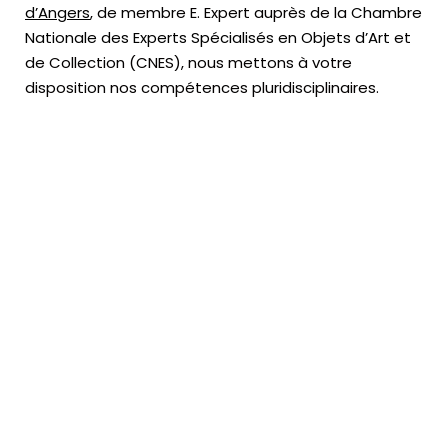
d’Angers
, de membre E. Expert
auprès de la
Chambre
Nationale des Experts Spécialisés en Objets d’Art
et
de Collection (CNES),
nous mettons à votre
disposition nos compétences pluridisciplinaires.