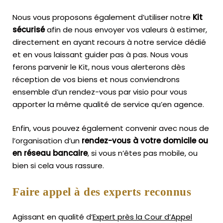
Nous vous proposons également d’utiliser notre
Kit
sécurisé
afin de nous envoyer vos valeurs à estimer,
directement en ayant recours à notre service dédié
et en vous laissant guider pas à pas. Nous vous
ferons parvenir le Kit, nous vous alerterons dès
réception de vos biens et nous conviendrons
ensemble d’un rendez-vous par visio pour vous
apporter la même qualité de service qu’en agence.
Enfin, vous pouvez également convenir avec nous de
l’organisation d’un
rendez-vous à votre domicile ou
en réseau bancaire
, si vous n’êtes pas mobile, ou
bien si cela vous rassure.
Faire appel à des experts reconnus
Agissant en qualité d’
Expert près la Cour d’Appel