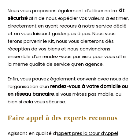
Nous vous proposons également d’utiliser notre
Kit
sécurisé
afin de nous expédier vos valeurs à estimer,
directement en ayant recours à notre service dédié
et en vous laissant guider pas à pas. Nous vous
ferons parvenir le Kit, nous vous alerterons dès
réception de vos biens et nous conviendrons
ensemble d’un rendez-vous par visio pour vous offrir
la même qualité de service qu’en agence.
Enfin, vous pouvez également convenir avec nous de
l’organisation d’un
rendez-vous à votre domicile ou
en réseau bancaire
, si vous n’êtes pas mobile, ou
bien si cela vous sécurise.
Faire appel à des experts reconnus
Agissant en qualité d’
Expert près la Cour d’Appel