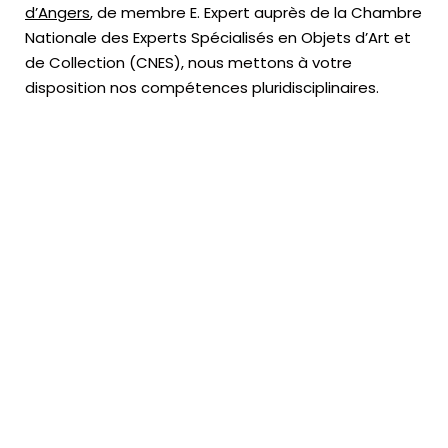
d’Angers
, de membre E. Expert
auprès de la
Chambre
Nationale des Experts Spécialisés en Objets d’Art
et
de Collection (CNES),
nous mettons à votre
disposition nos compétences pluridisciplinaires.