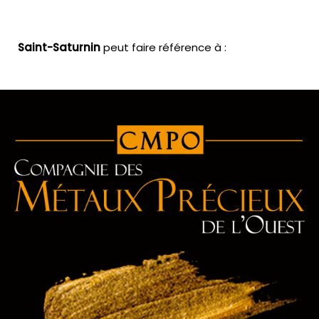
Saint-Saturnin
peut faire référence à :