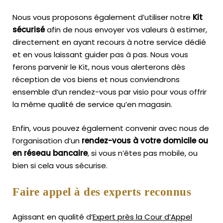
Nous vous proposons également d’utiliser notre
Kit
sécurisé
afin de nous envoyer vos valeurs à estimer,
directement en ayant recours à notre service dédié
et en vous laissant guider pas à pas. Nous vous
ferons parvenir le Kit, nous vous alerterons dès
réception de vos biens et nous conviendrons
ensemble d’un rendez-vous par visio pour vous offrir
la même qualité de service qu’en magasin.
Enfin, vous pouvez également convenir avec nous de
l’organisation d’un
rendez-vous à votre domicile ou
en réseau bancaire
, si vous n’êtes pas mobile, ou
bien si cela vous sécurise.
Faire appel à des experts reconnus
Agissant en qualité d’
Expert près la Cour d’Appel