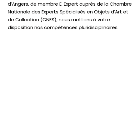
d’Angers
, de membre E. Expert
auprès de la
Chambre
Nationale des Experts Spécialisés en Objets d’Art
et
de Collection (CNES),
nous mettons à votre
disposition nos compétences pluridisciplinaires.