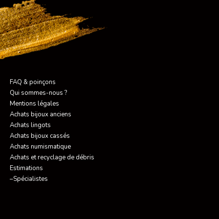
FAQ & poinçons
Qui sommes-nous ?
Mentions légales
Achats bijoux anciens
Achats lingots
Achats bijoux cassés
Achats numismatique
Achats et recyclage de débris
Estimations
–Spécialistes