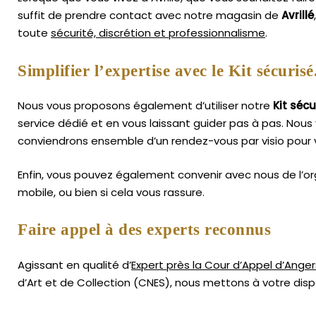
suffit de prendre contact avec notre magasin de
Avrillé
toute
sécurité, discrétion et professionnalisme
.
Simplifier l’expertise avec le Kit sécurisé
Nous vous proposons également d’utiliser notre
Kit sécu
service dédié et en vous laissant guider pas à pas. Nous 
conviendrons ensemble d’un rendez-vous par visio pour v
Enfin, vous pouvez également convenir avec nous de l’or
mobile, ou bien si cela vous rassure.
Faire appel à des experts reconnus
Agissant en qualité d’
Expert près la Cour d’Appel d’Anger
d’Art
et de Collection (CNES),
nous mettons à votre dispo