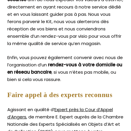
directement en ayant recours à notre service dédié
et en vous laissant guider pas à pas. Nous vous
ferons parvenir le Kit, nous vous alerterons dès
réception de vos biens et nous conviendrons
ensemble d’un rendez-vous par visio pour vous offrir
la même qualité de service qu’en magasin.
Enfin, vous pouvez également convenir avec nous de
l’organisation d’un
rendez-vous à votre domicile ou
en réseau bancaire
, si vous n’êtes pas mobile, ou
bien si cela vous rassure.
Faire appel à des experts reconnus
Agissant en qualité d’
Expert près la Cour d’Appel
d’Angers
, de membre E. Expert
auprès de la
Chambre
Nationale des Experts Spécialisés en Objets d’Art
et