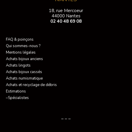
18, rue Mercoeur
44000 Nantes
02 40 48 69 08
FAQ & poinçons
Qui sommes-nous ?
Mentions légales
Achats bijoux anciens
Achats lingots
Achats bijoux cassés
Achats numismatique
Achats et recyclage de débris
Estimations
–Spécialistes
– – –