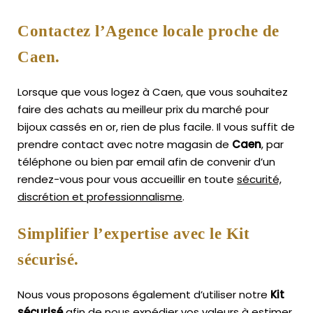
Contactez l’Agence locale proche de
Caen.
Lorsque que vous logez à Caen, que vous souhaitez
faire des achats au meilleur prix du marché pour
bijoux cassés en or, rien de plus facile.
Il vous suffit de
prendre contact avec notre magasin de
Caen
, par
téléphone ou bien par email afin de convenir d’un
rendez-vous pour vous accueillir en toute
sécurité,
discrétion et professionnalisme
.
Simplifier l’expertise avec le Kit
sécurisé.
Nous vous proposons également d’utiliser notre
Kit
sécurisé
afin de nous expédier vos valeurs à estimer,