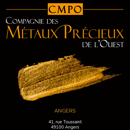
ANGERS
41, rue Toussaint
49100 Angers