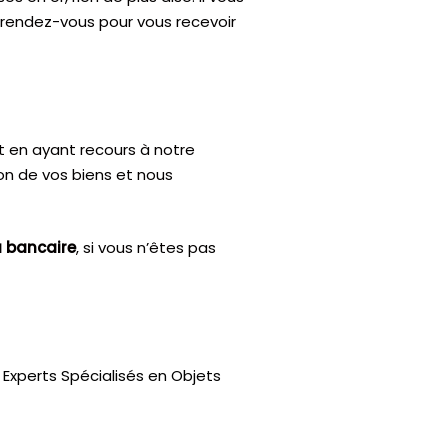
n rendez-vous pour vous recevoir
t en ayant recours à notre
ion de vos biens et nous
u bancaire
, si vous n’êtes pas
Experts Spécialisés en Objets