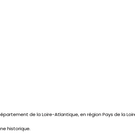
artement de la Loire-Atlantique, en région Pays de la Loir
ne historique.