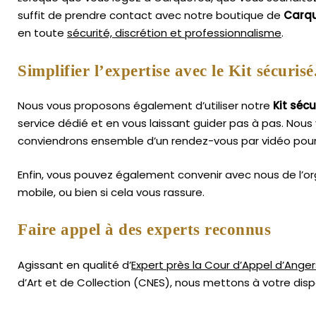
suffit de prendre contact avec notre boutique de
Carq
en toute
sécurité, discrétion et professionnalisme
.
Simplifier l’expertise avec le Kit sécurisé
Nous vous proposons également d’utiliser notre
Kit sécu
service dédié et en vous laissant guider pas à pas. Nous 
conviendrons ensemble d’un rendez-vous par vidéo pour 
Enfin, vous pouvez également convenir avec nous de l’or
mobile, ou bien si cela vous rassure.
Faire appel à des experts reconnus
Agissant en qualité d’
Expert près la Cour d’Appel d’Anger
d’Art
et de Collection (CNES),
nous mettons à votre dispo