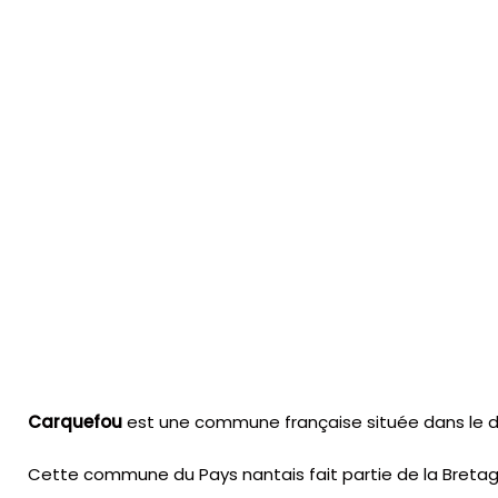
Carquefou
est une commune française située dans le dép
Cette commune du Pays nantais fait partie de la Bretag