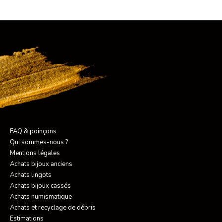
FAQ & poinçons
Qui sommes-nous ?
Mentions légales
Achats bijoux anciens
Achats lingots
Achats bijoux cassés
Achats numismatique
Achats et recyclage de débris
Estimations