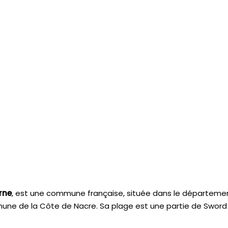
rne
, est une commune française, située dans le départeme
une de la Côte de Nacre. Sa plage est une partie de Swor