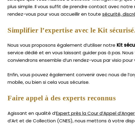
plus simple.
Il vous suffit de prendre contact avec notr
rendez-vous pour vous accueillir en toute
sécurité, disc
Simplifier l’expertise avec le Kit sécurisé
Nous vous proposons également d’utiliser notre
Kit sécu
service dédié et en vous laissant guider pas à pas. Nous 
conviendrons ensemble d’un rendez-vous par visio pour v
Enfin, vous pouvez également convenir avec nous de l’or
mobile, ou bien si cela vous sécurise.
Faire appel à des experts reconnus
Agissant en qualité d’
Expert près la Cour d’Appel d’Anger
d’Art
et de Collection (CNES),
nous mettons à votre dispo