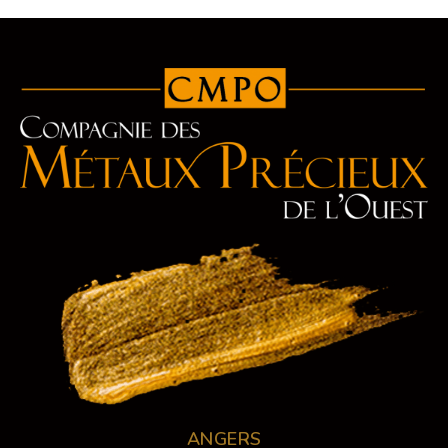
ANGERS