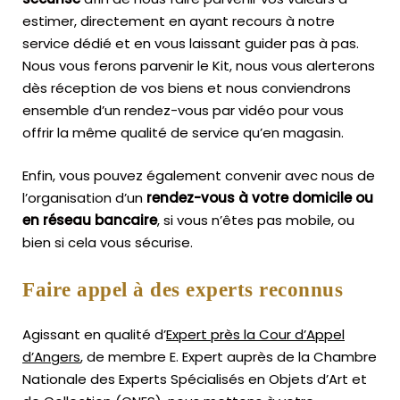
estimer, directement en ayant recours à notre
service dédié et en vous laissant guider pas à pas.
Nous vous ferons parvenir le Kit, nous vous alerterons
dès réception de vos biens et nous conviendrons
ensemble d’un rendez-vous par vidéo pour vous
offrir la même qualité de service qu’en magasin.
Enfin, vous pouvez également convenir avec nous de
l’organisation d’un
rendez-vous à votre domicile ou
en réseau bancaire
, si vous n’êtes pas mobile, ou
bien si cela vous sécurise.
Faire appel à des experts reconnus
Agissant en qualité d’
Expert près la Cour d’Appel
d’Angers
, de membre E. Expert
auprès de la
Chambre
Nationale des Experts Spécialisés en Objets d’Art
et