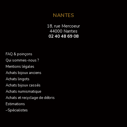
NANTES
18, rue Mercoeur
44000 Nantes
02 40 48 69 08
FAQ & poinçons
Qui sommes-nous ?
Mentions légales
Achats bijoux anciens
Achats lingots
Achats bijoux cassés
Achats numismatique
Achats et recyclage de débris
Estimations
–Spécialistes