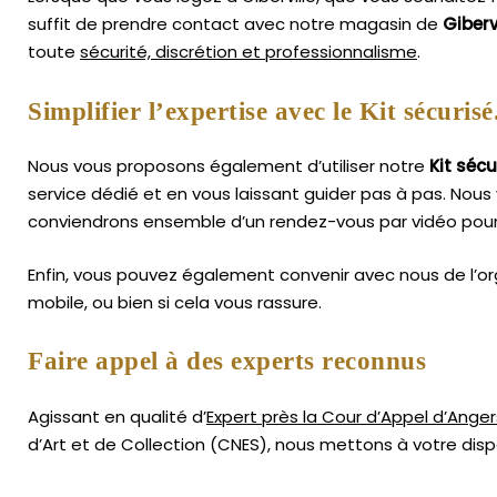
suffit de prendre contact avec notre magasin de
Giberv
toute
sécurité, discrétion et professionnalisme
.
Simplifier l’expertise avec le Kit sécurisé
Nous vous proposons également d’utiliser notre
Kit sécu
service dédié et en vous laissant guider pas à pas. Nous 
conviendrons ensemble d’un rendez-vous par vidéo pour
Enfin, vous pouvez également convenir avec nous de l’or
mobile, ou bien si cela vous rassure.
Faire appel à des experts reconnus
Agissant en qualité d’
Expert près la Cour d’Appel d’Anger
d’Art
et de Collection (CNES),
nous mettons à votre dispo