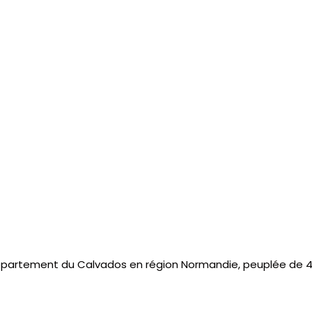
partement du Calvados en région Normandie, peuplée de 4 