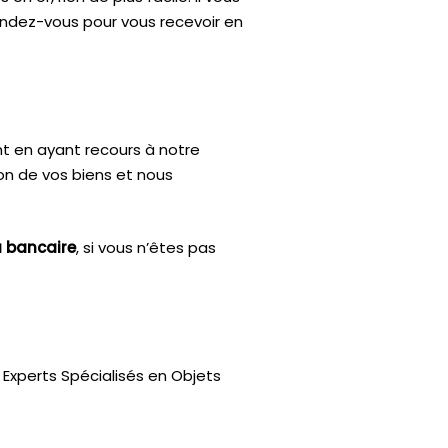
rendez-vous pour vous recevoir en
nt en ayant recours à notre
ion de vos biens et nous
u bancaire
, si vous n’êtes pas
Experts Spécialisés en Objets