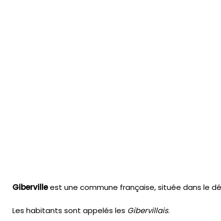
Giberville
est une commune française, située dans le dé
Les habitants sont appelés les
Gibervillais
.