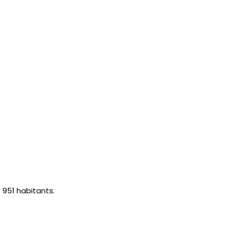
951 habitants.