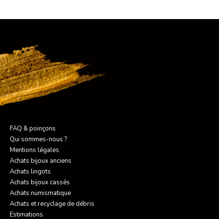
FAQ & poinçons
Qui sommes-nous ?
Mentions légales
Achats bijoux anciens
Achats lingots
Achats bijoux cassés
Achats numismatique
Achats et recyclage de débris
Estimations