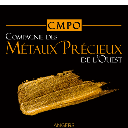
ANGERS