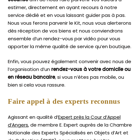
estimer, directement en ayant recours à notre
service dédié et en vous laissant guider pas à pas.
Nous vous ferons parvenir le Kit, nous vous alerterons
dès réception de vos biens et nous conviendrons
ensemble d’un rendez-vous par vidéo pour vous
apporter la même qualité de service qu’en boutique.
Enfin, vous pouvez également convenir avec nous de
l’organisation d’un
rendez-vous à votre domicile ou
en réseau bancaire
, si vous n’êtes pas mobile, ou
bien si cela vous rassure.
Faire appel à des experts reconnus
Agissant en qualité d’
Expert près la Cour d’Appel
d’Angers
, de membre E. Expert
auprès de la
Chambre
Nationale des Experts Spécialisés en Objets d’Art
et