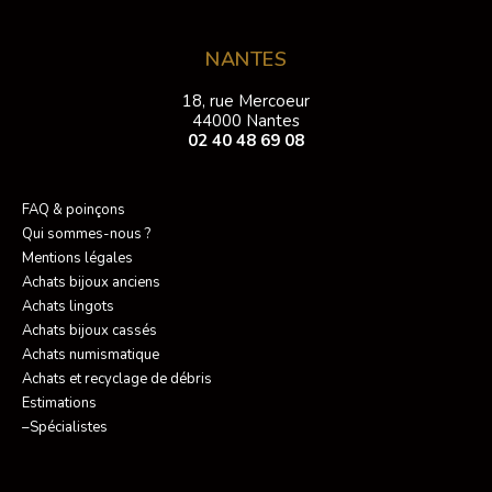
NANTES
18, rue Mercoeur
44000 Nantes
02 40 48 69 08
FAQ & poinçons
Qui sommes-nous ?
Mentions légales
Achats bijoux anciens
Achats lingots
Achats bijoux cassés
Achats numismatique
Achats et recyclage de débris
Estimations
–Spécialistes