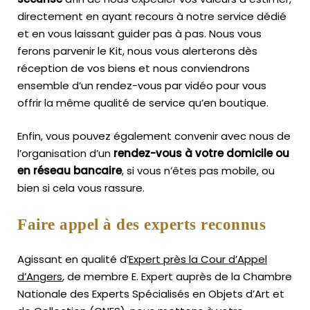
directement en ayant recours à notre service dédié
et en vous laissant guider pas à pas. Nous vous
ferons parvenir le Kit, nous vous alerterons dès
réception de vos biens et nous conviendrons
ensemble d’un rendez-vous par vidéo pour vous
offrir la même qualité de service qu’en boutique.
Enfin, vous pouvez également convenir avec nous de
l’organisation d’un
rendez-vous à votre domicile ou
en réseau bancaire
, si vous n’êtes pas mobile, ou
bien si cela vous rassure.
Faire appel à des experts reconnus
Agissant en qualité d’
Expert près la Cour d’Appel
d’Angers
, de membre E. Expert
auprès de la
Chambre
Nationale des Experts Spécialisés en Objets d’Art
et