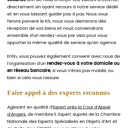
directement en ayant recours à notre service dédié
et en vous laissant guider pas à pas. Nous vous
ferons parvenir le Kit, nous vous alerterons dès
réception de vos biens et nous conviendrons
ensemble d’un rendez-vous par visio pour vous
apporter la même qualité de service qu’en agence.
Enfin, vous pouvez également convenir avec nous de
l’organisation d’un
rendez-vous à votre domicile ou
en réseau bancaire
, si vous n’êtes pas mobile, ou
bien si cela vous rassure.
Faire appel à des experts reconnus
Agissant en qualité d’
Expert près la Cour d’Appel
d’Angers
, de membre E. Expert
auprès de la
Chambre
Nationale des Experts Spécialisés en Objets d’Art
et