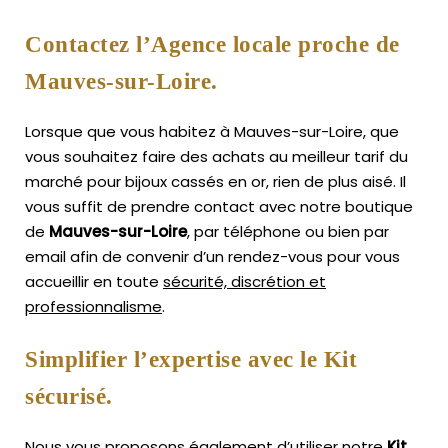
Contactez l’Agence locale proche de
Mauves-sur-Loire.
Lorsque que vous habitez à Mauves-sur-Loire, que
vous souhaitez faire des achats au meilleur tarif du
marché pour bijoux cassés en or, rien de plus aisé.
Il
vous suffit de prendre contact avec notre boutique
de
Mauves-sur-Loire
, par téléphone ou bien par
email afin de convenir d’un rendez-vous pour vous
accueillir en toute
sécurité, discrétion et
professionnalisme
.
Simplifier l’expertise avec le Kit
sécurisé.
Nous vous proposons également d’utiliser notre
Kit