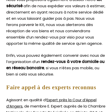
sécurisé
afin de nous expédier vos valeurs à estimer,
directement en ayant recours à notre service dédié
et en vous laissant guider pas à pas. Nous vous
ferons parvenir le Kit, nous vous alerterons dès
réception de vos biens et nous conviendrons
ensemble d’un rendez-vous par visio pour vous
apporter la même qualité de service qu’en agence.
Enfin, vous pouvez également convenir avec nous de
l’organisation d’un
rendez-vous à votre domicile ou
en réseau bancaire
, si vous n’êtes pas mobile, ou
bien si cela vous sécurise.
Faire appel à des experts reconnus
Agissant en qualité d’
Expert près la Cour d’Appel
d’Angers
, de membre E. Expert
auprès de la
Chambre