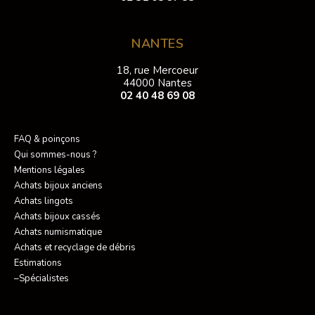
NANTES
18, rue Mercoeur
44000 Nantes
02 40 48 69 08
FAQ & poinçons
Qui sommes-nous ?
Mentions légales
Achats bijoux anciens
Achats lingots
Achats bijoux cassés
Achats numismatique
Achats et recyclage de débris
Estimations
–Spécialistes