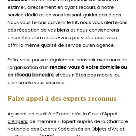
estimer, directement en ayant recours à notre
service dédié et en vous laissant guider pas à pas.
Nous vous ferons parvenir le Kit, nous vous alerterons
dès réception de vos biens et nous conviendrons
ensemble d’un rendez-vous par vidéo pour vous
offrir la même qualité de service qu’en agence.
Enfin, vous pouvez également convenir avec nous de
l’organisation d’un
rendez-vous à votre domicile ou
en réseau bancaire
, si vous n’êtes pas mobile, ou
bien si cela vous sécurise.
Faire appel à des experts reconnus
Agissant en qualité d’
Expert près la Cour d’Appel
d’Angers
, de membre E. Expert
auprès de la
Chambre
Nationale des Experts Spécialisés en Objets d’Art
et