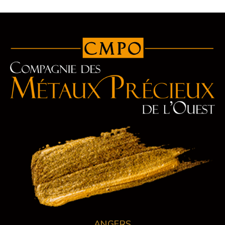
ANGERS