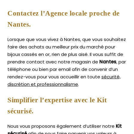
Contactez l’Agence locale proche de
Nantes.
Lorsque que vous vivez à Nantes, que vous souhaitez
faire des achats au meilleur prix du marché pour
bijoux cassés en or, rien de plus aisé.
Il vous suffit de
prendre contact avec notre magasin de
Nantes
, par
téléphone ou bien par email afin de convenir d’un
rendez-vous pour vous accueillir en toute
sécurité,
discrétion et professionnalisme
.
Simplifier l’expertise avec le Kit
sécurisé.
Nous vous proposons également d’utiliser notre
Kit
sécurisé
afin de nous faire parvenir vos valeurs à