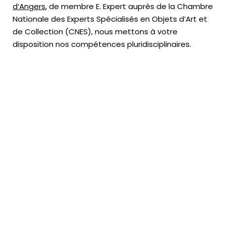
d’Angers
, de membre E. Expert
auprès de la
Chambre
Nationale des Experts Spécialisés en Objets d’Art
et
de Collection (CNES),
nous mettons à votre
disposition nos compétences pluridisciplinaires.