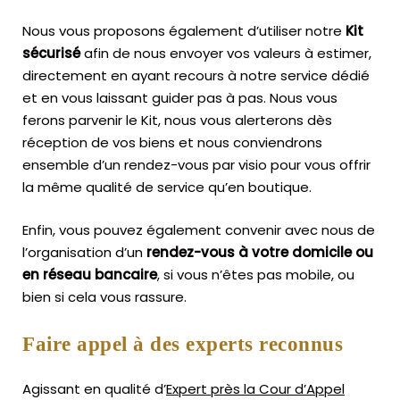
Nous vous proposons également d’utiliser notre
Kit
sécurisé
afin de nous envoyer vos valeurs à estimer,
directement en ayant recours à notre service dédié
et en vous laissant guider pas à pas. Nous vous
ferons parvenir le Kit, nous vous alerterons dès
réception de vos biens et nous conviendrons
ensemble d’un rendez-vous par visio pour vous offrir
la même qualité de service qu’en boutique.
Enfin, vous pouvez également convenir avec nous de
l’organisation d’un
rendez-vous à votre domicile ou
en réseau bancaire
, si vous n’êtes pas mobile, ou
bien si cela vous rassure.
Faire appel à des experts reconnus
Agissant en qualité d’
Expert près la Cour d’Appel