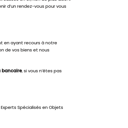
enir d’un rendez-vous pour vous
nt en ayant recours à notre
ion de vos biens et nous
u bancaire
, si vous n’êtes pas
Experts Spécialisés en Objets