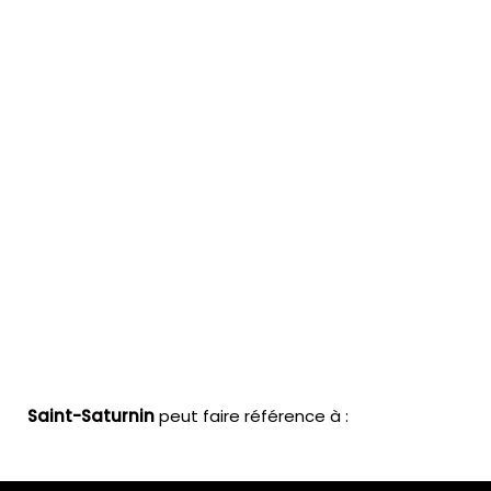
Saint-Saturnin
peut faire référence à :