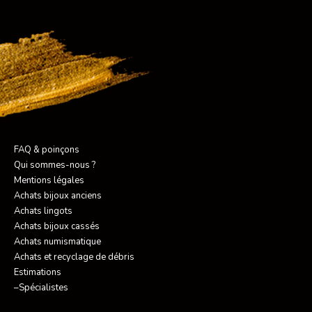
FAQ & poinçons
Qui sommes-nous ?
Mentions légales
Achats bijoux anciens
Achats lingots
Achats bijoux cassés
Achats numismatique
Achats et recyclage de débris
Estimations
–Spécialistes