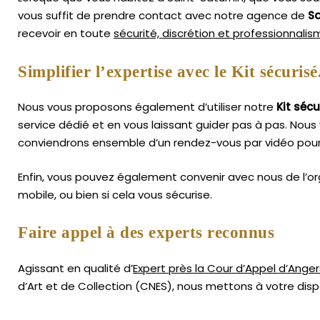
vous suffit de prendre contact avec notre agence de
Sa
recevoir en toute
sécurité, discrétion et professionnali
Simplifier l’expertise avec le Kit sécurisé
Nous vous proposons également d’utiliser notre
Kit sécu
service dédié et en vous laissant guider pas à pas. Nous 
conviendrons ensemble d’un rendez-vous par vidéo pour 
Enfin, vous pouvez également convenir avec nous de l’or
mobile, ou bien si cela vous sécurise.
Faire appel à des experts reconnus
Agissant en qualité d’
Expert près la Cour d’Appel d’Anger
d’Art
et de Collection (CNES),
nous mettons à votre dispo