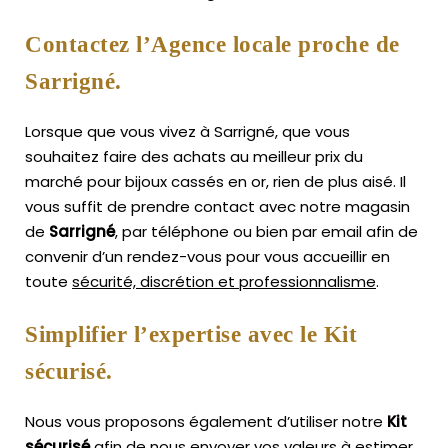
Contactez l’Agence locale proche de
Sarrigné.
Lorsque que vous vivez à Sarrigné, que vous
souhaitez faire des achats au meilleur prix du
marché pour bijoux cassés en or, rien de plus aisé.
Il
vous suffit de prendre contact avec notre magasin
de
Sarrigné
, par téléphone ou bien par email afin de
convenir d’un rendez-vous pour vous accueillir en
toute
sécurité, discrétion et professionnalisme
.
Simplifier l’expertise avec le Kit
sécurisé.
Nous vous proposons également d’utiliser notre
Kit
sécurisé
afin de nous envoyer vos valeurs à estimer,