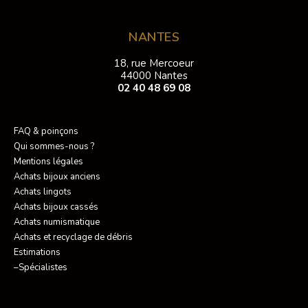
NANTES
18, rue Mercoeur
44000 Nantes
02 40 48 69 08
FAQ & poinçons
Qui sommes-nous ?
Mentions légales
Achats bijoux anciens
Achats lingots
Achats bijoux cassés
Achats numismatique
Achats et recyclage de débris
Estimations
–Spécialistes