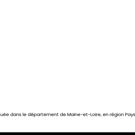
ée dans le département de Maine-et-Loire, en région Pays d