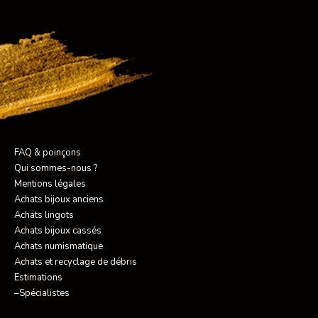
FAQ & poinçons
Qui sommes-nous ?
Mentions légales
Achats bijoux anciens
Achats lingots
Achats bijoux cassés
Achats numismatique
Achats et recyclage de débris
Estimations
–Spécialistes