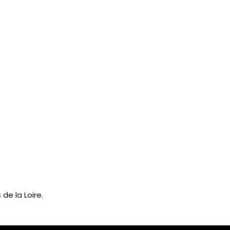
e la Loire.