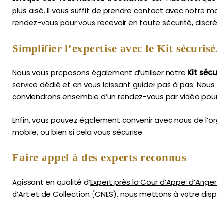
plus aisé.
Il vous suffit de prendre contact avec notre 
rendez-vous pour vous recevoir en toute
sécurité, discr
Simplifier l’expertise avec le Kit sécurisé
Nous vous proposons également d’utiliser notre
Kit sécu
service dédié et en vous laissant guider pas à pas. Nous 
conviendrons ensemble d’un rendez-vous par vidéo pour 
Enfin, vous pouvez également convenir avec nous de l’or
mobile, ou bien si cela vous sécurise.
Faire appel à des experts reconnus
Agissant en qualité d’
Expert près la Cour d’Appel d’Anger
d’Art
et de Collection (CNES),
nous mettons à votre dispo