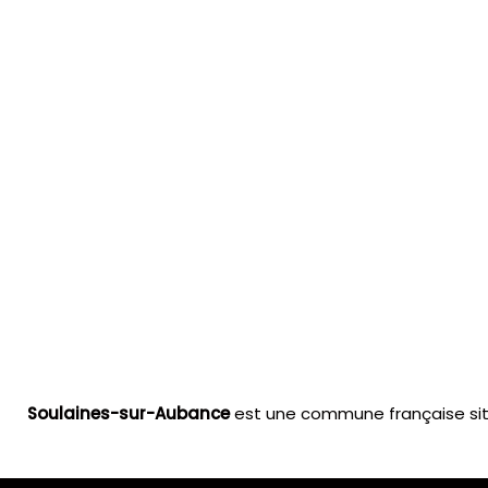
Soulaines-sur-Aubance
est une commune française situ