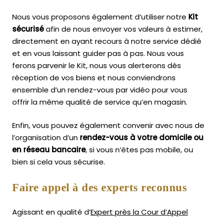
Nous vous proposons également d’utiliser notre
Kit
sécurisé
afin de nous envoyer vos valeurs à estimer,
directement en ayant recours à notre service dédié
et en vous laissant guider pas à pas. Nous vous
ferons parvenir le Kit, nous vous alerterons dès
réception de vos biens et nous conviendrons
ensemble d’un rendez-vous par vidéo pour vous
offrir la même qualité de service qu’en magasin.
Enfin, vous pouvez également convenir avec nous de
l’organisation d’un
rendez-vous à votre domicile ou
en réseau bancaire
, si vous n’êtes pas mobile, ou
bien si cela vous sécurise.
Faire appel à des experts reconnus
Agissant en qualité d’
Expert près la Cour d’Appel