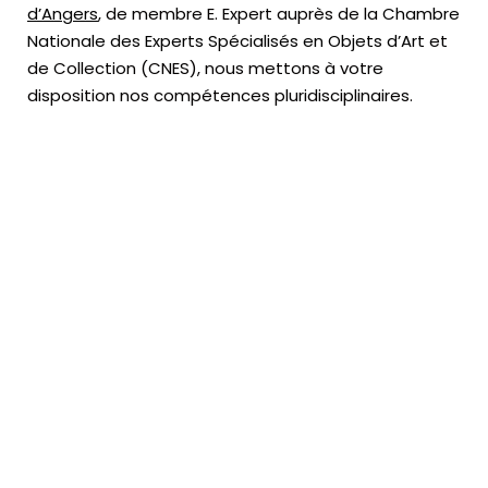
d’Angers
, de membre E. Expert
auprès de la
Chambre
Nationale des Experts Spécialisés en Objets d’Art
et
de Collection (CNES),
nous mettons à votre
disposition nos compétences pluridisciplinaires.