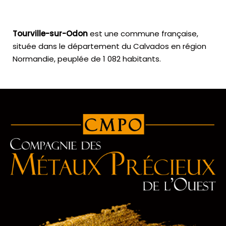
Tourville-sur-Odon
est une commune française,
située dans le département du Calvados en région
Normandie, peuplée de 1 082 habitants.