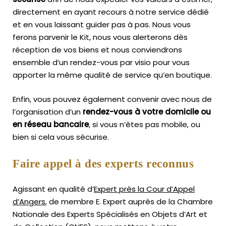
directement en ayant recours à notre service dédié
et en vous laissant guider pas à pas. Nous vous
ferons parvenir le Kit, nous vous alerterons dès
réception de vos biens et nous conviendrons
ensemble d’un rendez-vous par visio pour vous
apporter la même qualité de service qu’en boutique.
Enfin, vous pouvez également convenir avec nous de
l’organisation d’un
rendez-vous à votre domicile ou
en réseau bancaire
, si vous n’êtes pas mobile, ou
bien si cela vous sécurise.
Faire appel à des experts reconnus
Agissant en qualité d’
Expert près la Cour d’Appel
d’Angers
, de membre E. Expert
auprès de la
Chambre
Nationale des Experts Spécialisés en Objets d’Art
et