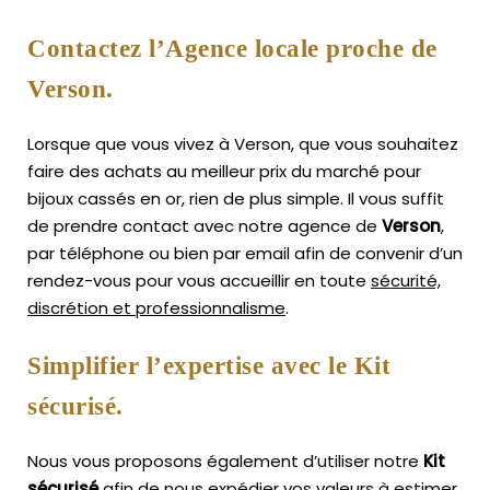
Contactez l’Agence locale proche de
Verson.
Lorsque que vous vivez à Verson, que vous souhaitez
faire des achats au meilleur prix du marché pour
bijoux cassés en or, rien de plus simple.
Il vous suffit
de prendre contact avec notre agence de
Verson
,
par téléphone ou bien par email afin de convenir d’un
rendez-vous pour vous accueillir en toute
sécurité,
discrétion et professionnalisme
.
Simplifier l’expertise avec le Kit
sécurisé.
Nous vous proposons également d’utiliser notre
Kit
sécurisé
afin de nous expédier vos valeurs à estimer,