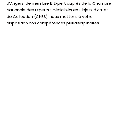
d’Angers
, de membre E. Expert
auprès de la
Chambre
Nationale des Experts Spécialisés en Objets d’Art
et
de Collection (CNES),
nous mettons à votre
disposition nos compétences pluridisciplinaires.