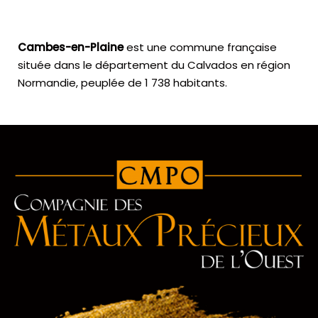
Cambes-en-Plaine
est une commune française
située dans le département du Calvados en région
Normandie, peuplée de 1 738 habitants.