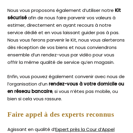
Nous vous proposons également d’utiliser notre
Kit
sécurisé
afin de nous faire parvenir vos valeurs à
estimer, directement en ayant recours à notre
service dédié et en vous laissant guider pas à pas.
Nous vous ferons parvenir le Kit, nous vous alerterons
dès réception de vos biens et nous conviendrons
ensemble d’un rendez-vous par vidéo pour vous
offrir la même qualité de service qu’en magasin.
Enfin, vous pouvez également convenir avec nous de
l’organisation d’un
rendez-vous à votre domicile ou
en réseau bancaire
, si vous n’êtes pas mobile, ou
bien si cela vous rassure.
Faire appel à des experts reconnus
Agissant en qualité d’
Expert près la Cour d’Appel