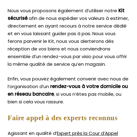
Nous vous proposons également d’utiliser notre
Kit
sécurisé
afin de nous expédier vos valeurs à estimer,
directement en ayant recours à notre service dédié
et en vous laissant guider pas à pas. Nous vous
ferons parvenir le Kit, nous vous alerterons dès
réception de vos biens et nous conviendrons
ensemble d’un rendez-vous par visio pour vous offrir
la même qualité de service qu’en magasin.
Enfin, vous pouvez également convenir avec nous de
l’organisation d’un
rendez-vous à votre domicile ou
en réseau bancaire
, si vous n’êtes pas mobile, ou
bien si cela vous rassure.
Faire appel à des experts reconnus
Agissant en qualité d’
Expert près la Cour d’Appel