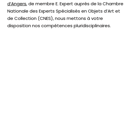
d’Angers
, de membre E. Expert
auprès de la
Chambre
Nationale des Experts Spécialisés en Objets d’Art
et
de Collection (CNES),
nous mettons à votre
disposition nos compétences pluridisciplinaires.