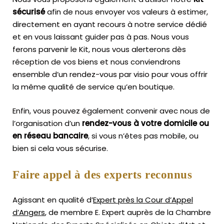
sécurisé
afin de nous envoyer vos valeurs à estimer,
directement en ayant recours à notre service dédié
et en vous laissant guider pas à pas. Nous vous
ferons parvenir le Kit, nous vous alerterons dès
réception de vos biens et nous conviendrons
ensemble d’un rendez-vous par visio pour vous offrir
la même qualité de service qu’en boutique.
Enfin, vous pouvez également convenir avec nous de
l’organisation d’un
rendez-vous à votre domicile ou
en réseau bancaire
, si vous n’êtes pas mobile, ou
bien si cela vous sécurise.
Faire appel à des experts reconnus
Agissant en qualité d’
Expert près la Cour d’Appel
d’Angers
, de membre E. Expert
auprès de la
Chambre