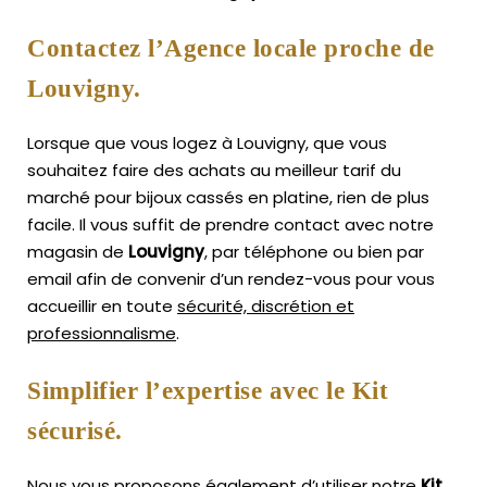
Contactez l’Agence locale proche de
Louvigny.
Lorsque que vous logez à Louvigny, que vous
souhaitez faire des achats au meilleur tarif du
marché pour bijoux cassés en platine, rien de plus
facile.
Il vous suffit de prendre contact avec notre
magasin de
Louvigny
, par téléphone ou bien par
email afin de convenir d’un rendez-vous pour vous
accueillir en toute
sécurité, discrétion et
professionnalisme
.
Simplifier l’expertise avec le Kit
sécurisé.
Nous vous proposons également d’utiliser notre
Kit