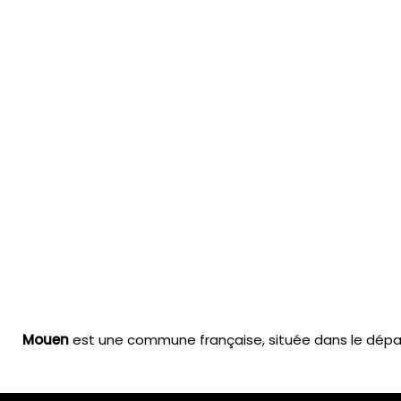
Mouen
est une commune française, située dans le dépa