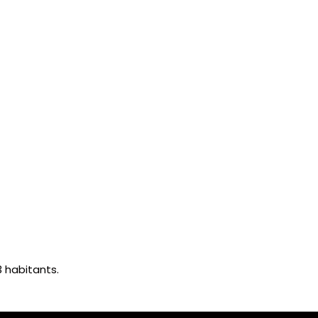
 habitants.