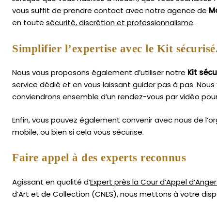
vous suffit de prendre contact avec notre agence de
M
en toute
sécurité, discrétion et professionnalisme
.
Simplifier l’expertise avec le Kit sécurisé
Nous vous proposons également d’utiliser notre
Kit sécu
service dédié et en vous laissant guider pas à pas. Nous 
conviendrons ensemble d’un rendez-vous par vidéo pour 
Enfin, vous pouvez également convenir avec nous de l’or
mobile, ou bien si cela vous sécurise.
Faire appel à des experts reconnus
Agissant en qualité d’
Expert près la Cour d’Appel d’Anger
d’Art
et de Collection (CNES),
nous mettons à votre dispo