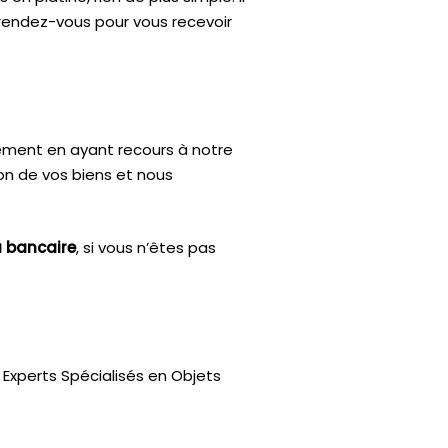
 rendez-vous pour vous recevoir
ctement en ayant recours à notre
ion de vos biens et nous
u bancaire
, si vous n’êtes pas
Experts Spécialisés en Objets