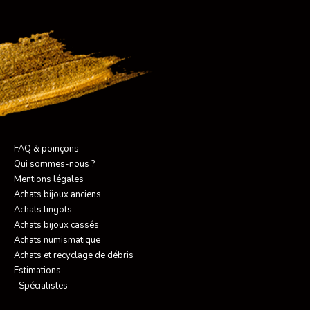
FAQ & poinçons
Qui sommes-nous ?
Mentions légales
Achats bijoux anciens
Achats lingots
Achats bijoux cassés
Achats numismatique
Achats et recyclage de débris
Estimations
–Spécialistes