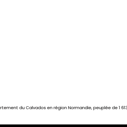
rtement du Calvados en région Normandie, peuplée de 1 613