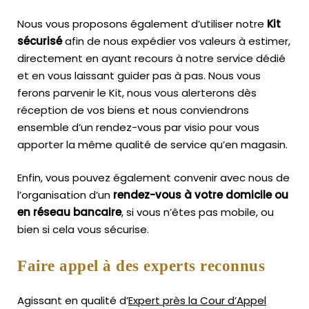
Nous vous proposons également d’utiliser notre
Kit
sécurisé
afin de nous expédier vos valeurs à estimer,
directement en ayant recours à notre service dédié
et en vous laissant guider pas à pas. Nous vous
ferons parvenir le Kit, nous vous alerterons dès
réception de vos biens et nous conviendrons
ensemble d’un rendez-vous par visio pour vous
apporter la même qualité de service qu’en magasin.
Enfin, vous pouvez également convenir avec nous de
l’organisation d’un
rendez-vous à votre domicile ou
en réseau bancaire
, si vous n’êtes pas mobile, ou
bien si cela vous sécurise.
Faire appel à des experts reconnus
Agissant en qualité d’
Expert près la Cour d’Appel