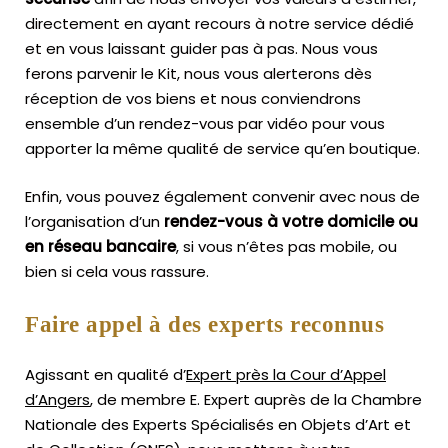
directement en ayant recours à notre service dédié
et en vous laissant guider pas à pas. Nous vous
ferons parvenir le Kit, nous vous alerterons dès
réception de vos biens et nous conviendrons
ensemble d’un rendez-vous par vidéo pour vous
apporter la même qualité de service qu’en boutique.
Enfin, vous pouvez également convenir avec nous de
l’organisation d’un
rendez-vous à votre domicile ou
en réseau bancaire
, si vous n’êtes pas mobile, ou
bien si cela vous rassure.
Faire appel à des experts reconnus
Agissant en qualité d’
Expert près la Cour d’Appel
d’Angers
, de membre E. Expert
auprès de la
Chambre
Nationale des Experts Spécialisés en Objets d’Art
et