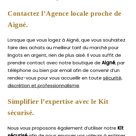
Contactez l’Agence locale proche de
Aigné.
Lorsque que vous logez à Aigné, que vous souhaitez
faire des achats au meilleur tarif du marché pour
lingots en argent, rien de plus aisé.
Il vous suffit de
prendre contact avec notre boutique de
Aigné
, par
téléphone ou bien par email afin de convenir d’un
rendez-vous pour vous accueillir en toute
sécurité,
discrétion et professionnalisme
.
Simplifier l’expertise avec le Kit
sécurisé.
Nous vous proposons également d’utiliser notre
Kit
sécurisé
afin de nous envoyer vos valeurs à estimer,