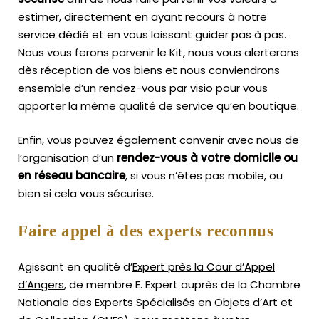
estimer, directement en ayant recours à notre
service dédié et en vous laissant guider pas à pas.
Nous vous ferons parvenir le Kit, nous vous alerterons
dès réception de vos biens et nous conviendrons
ensemble d’un rendez-vous par visio pour vous
apporter la même qualité de service qu’en boutique.
Enfin, vous pouvez également convenir avec nous de
l’organisation d’un
rendez-vous à votre domicile ou
en réseau bancaire
, si vous n’êtes pas mobile, ou
bien si cela vous sécurise.
Faire appel à des experts reconnus
Agissant en qualité d’
Expert près la Cour d’Appel
d’Angers
, de membre E. Expert
auprès de la
Chambre
Nationale des Experts Spécialisés en Objets d’Art
et