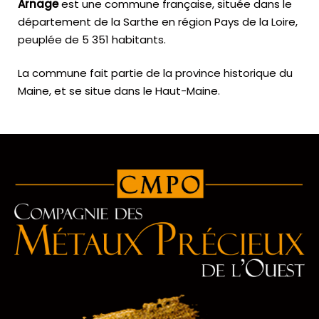
Arnage
est une commune française, située dans le
département de la Sarthe en région Pays de la Loire,
peuplée de 5 351 habitants.
La commune fait partie de la province historique du
Maine, et se situe dans le Haut-Maine.