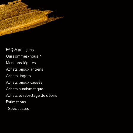
FAQ & poinçons
Qui sommes-nous ?
Mentions légales
Achats bijoux anciens
Achats lingots
Achats bijoux cassés
Achats numismatique
Achats et recyclage de débris
Estimations
–Spécialistes