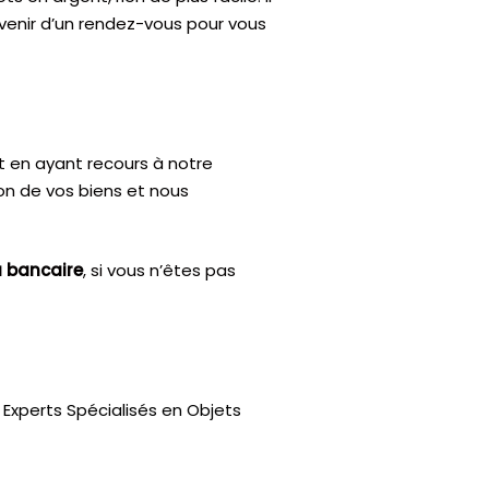
nvenir d’un rendez-vous pour vous
t en ayant recours à notre
ion de vos biens et nous
u bancaire
, si vous n’êtes pas
Experts Spécialisés en Objets