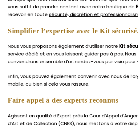
vous suffit de prendre contact avec notre boutique de
B
recevoir en toute
sécurité, discrétion et professionnali
Simplifier l’expertise avec le Kit sécurisé
Nous vous proposons également d’utiliser notre
Kit sécu
service dédié et en vous laissant guider pas à pas. Nous 
conviendrons ensemble d’un rendez-vous par visio pour 
Enfin, vous pouvez également convenir avec nous de l’or
mobile, ou bien si cela vous rassure.
Faire appel à des experts reconnus
Agissant en qualité d’
Expert près la Cour d’Appel d’Anger
d’Art
et de Collection (CNES),
nous mettons à votre dispo