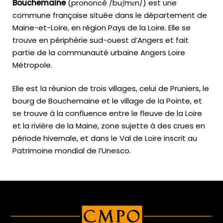
Bouchemaine
(prononcé /buʃmɛn/) est une
commune française située dans le département de
Maine-et-Loire, en région Pays de la Loire. Elle se
trouve en périphérie sud-ouest d’Angers et fait
partie de la communauté urbaine Angers Loire
Métropole.
Elle est la réunion de trois villages, celui de Pruniers, le
bourg de Bouchemaine et le village de la Pointe, et
se trouve à la confluence entre le fleuve de la Loire
et la rivière de la Maine, zone sujette à des crues en
période hivernale, et dans le Val de Loire inscrit au
Patrimoine mondial de l’Unesco.