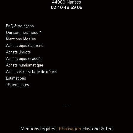
44000 Nantes
02 40 48 69 08
FAQ & poinçons
Qui sommes-nous ?
Mentions légales
Achats bijoux anciens
Achats lingots
Achats bijoux cassés
Achats numismatique
Achats et recyclage de débris
Estimations
–Spécialistes
– – –
Mentions légales
| Réalisation
Hastone & Ten