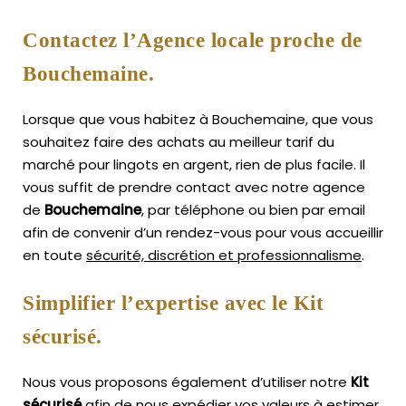
Contactez l’Agence locale proche de
Bouchemaine.
Lorsque que vous habitez à Bouchemaine, que vous
souhaitez faire des achats au meilleur tarif du
marché pour lingots en argent, rien de plus facile.
Il
vous suffit de prendre contact avec notre agence
de
Bouchemaine
, par téléphone ou bien par email
afin de convenir d’un rendez-vous pour vous accueillir
en toute
sécurité, discrétion et professionnalisme
.
Simplifier l’expertise avec le Kit
sécurisé.
Nous vous proposons également d’utiliser notre
Kit
sécurisé
afin de nous expédier vos valeurs à estimer,