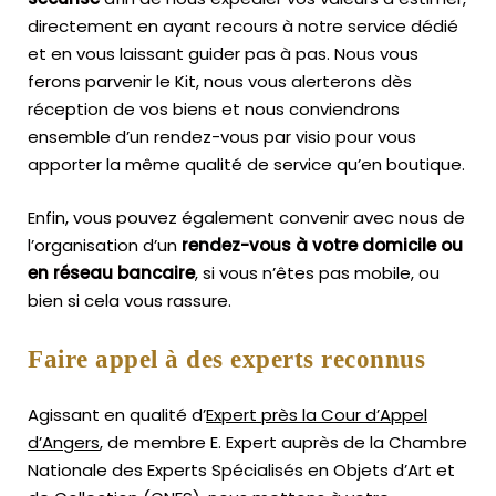
directement en ayant recours à notre service dédié
et en vous laissant guider pas à pas. Nous vous
ferons parvenir le Kit, nous vous alerterons dès
réception de vos biens et nous conviendrons
ensemble d’un rendez-vous par visio pour vous
apporter la même qualité de service qu’en boutique.
Enfin, vous pouvez également convenir avec nous de
l’organisation d’un
rendez-vous à votre domicile ou
en réseau bancaire
, si vous n’êtes pas mobile, ou
bien si cela vous rassure.
Faire appel à des experts reconnus
Agissant en qualité d’
Expert près la Cour d’Appel
d’Angers
, de membre E. Expert
auprès de la
Chambre
Nationale des Experts Spécialisés en Objets d’Art
et