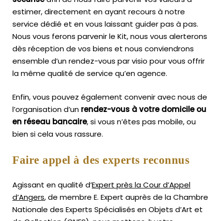
estimer, directement en ayant recours à notre
service dédié et en vous laissant guider pas à pas.
Nous vous ferons parvenir le Kit, nous vous alerterons
dès réception de vos biens et nous conviendrons
ensemble d’un rendez-vous par visio pour vous offrir
la même qualité de service qu’en agence.
Enfin, vous pouvez également convenir avec nous de
l’organisation d’un
rendez-vous à votre domicile ou
en réseau bancaire
, si vous n’êtes pas mobile, ou
bien si cela vous rassure.
Faire appel à des experts reconnus
Agissant en qualité d’
Expert près la Cour d’Appel
d’Angers
, de membre E. Expert
auprès de la
Chambre
Nationale des Experts Spécialisés en Objets d’Art
et