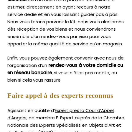
estimer, directement en ayant recours à notre
service dédié et en vous laissant guider pas à pas.
Nous vous ferons parvenir le Kit, nous vous alerterons
dès réception de vos biens et nous conviendrons
ensemble d’un rendez-vous par visio pour vous
apporter la même qualité de service qu’en magasin.
Enfin, vous pouvez également convenir avec nous de
l’organisation d’un
rendez-vous à votre domicile ou
en réseau bancaire
, si vous n’êtes pas mobile, ou
bien si cela vous rassure.
Faire appel à des experts reconnus
Agissant en qualité d’
Expert près la Cour d’Appel
d’Angers
, de membre E. Expert
auprès de la
Chambre
Nationale des Experts Spécialisés en Objets d’Art
et