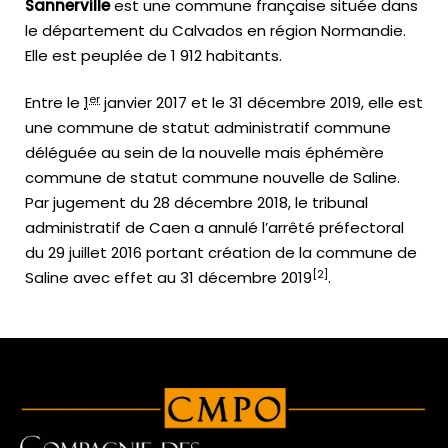
Sannerville
est une commune française située dans
le département du Calvados en région Normandie.
Elle est peuplée de 1 912 habitants.
er
Entre le
1
janvier 2017
et le
31 décembre 2019
, elle est
une commune de statut administratif commune
déléguée au sein de la nouvelle mais éphémère
commune de statut commune nouvelle de Saline.
Par jugement du 28 décembre 2018, le tribunal
administratif de Caen a annulé l’arrêté préfectoral
du 29 juillet 2016 portant création de la commune de
[
2
]
Saline avec effet au 31 décembre 2019
.