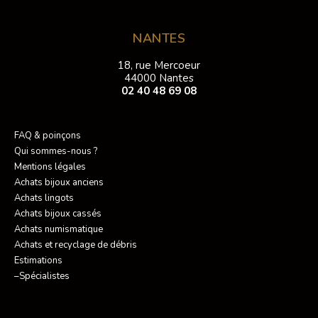
NANTES
18, rue Mercoeur
44000 Nantes
02 40 48 69 08
FAQ & poinçons
Qui sommes-nous ?
Mentions légales
Achats bijoux anciens
Achats lingots
Achats bijoux cassés
Achats numismatique
Achats et recyclage de débris
Estimations
–Spécialistes