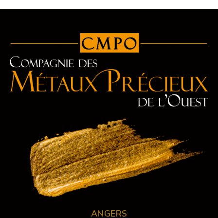
ANGERS