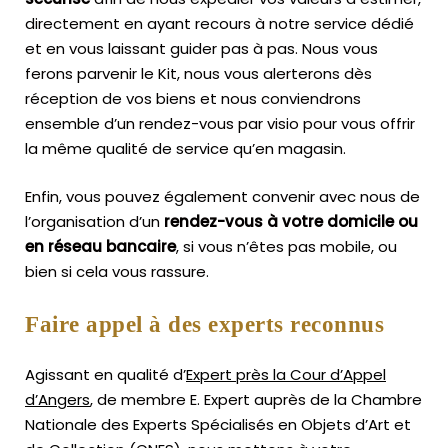
directement en ayant recours à notre service dédié
et en vous laissant guider pas à pas. Nous vous
ferons parvenir le Kit, nous vous alerterons dès
réception de vos biens et nous conviendrons
ensemble d’un rendez-vous par visio pour vous offrir
la même qualité de service qu’en magasin.
Enfin, vous pouvez également convenir avec nous de
l’organisation d’un
rendez-vous à votre domicile ou
en réseau bancaire
, si vous n’êtes pas mobile, ou
bien si cela vous rassure.
Faire appel à des experts reconnus
Agissant en qualité d’
Expert près la Cour d’Appel
d’Angers
, de membre E. Expert
auprès de la
Chambre
Nationale des Experts Spécialisés en Objets d’Art
et