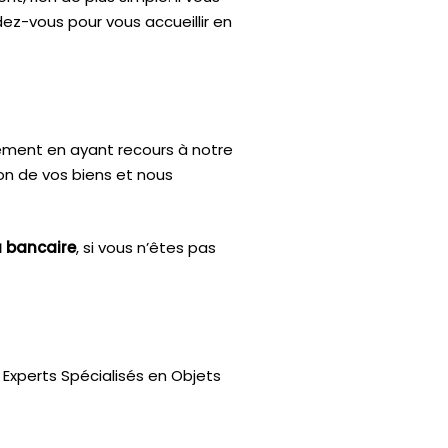
dez-vous pour vous accueillir en
ctement en ayant recours à notre
ion de vos biens et nous
u bancaire
, si vous n’êtes pas
Experts Spécialisés en Objets