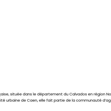
aise, située dans le département du Calvados en région No
’unité urbaine de Caen, elle fait partie de la communauté d’