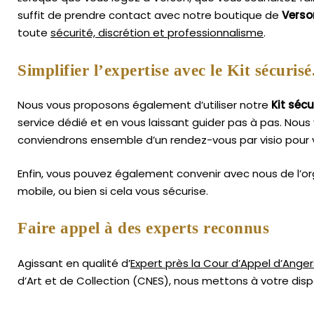
suffit de prendre contact avec notre boutique de
Verso
toute
sécurité, discrétion et professionnalisme
.
Simplifier l’expertise avec le Kit sécurisé
Nous vous proposons également d’utiliser notre
Kit sécu
service dédié et en vous laissant guider pas à pas. Nous 
conviendrons ensemble d’un rendez-vous par visio pour 
Enfin, vous pouvez également convenir avec nous de l’or
mobile, ou bien si cela vous sécurise.
Faire appel à des experts reconnus
Agissant en qualité d’
Expert près la Cour d’Appel d’Anger
d’Art
et de Collection (CNES),
nous mettons à votre dispo