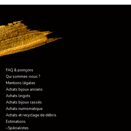
FAQ & poinçons
Qui sommes-nous ?
Mentions légales
Achats bijoux anciens
Achats lingots
Achats bijoux cassés
Achats numismatique
Achats et recyclage de débris
Estimations
–Spécialistes