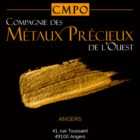
ANGERS
41, rue Toussaint
49100 Angers