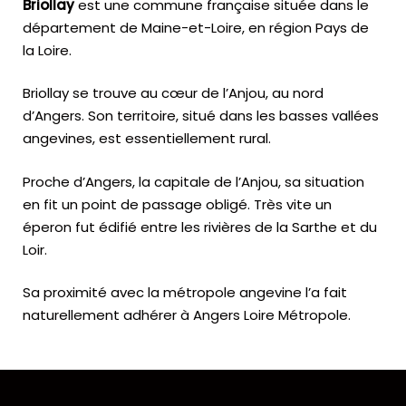
Briollay
est une commune française située dans le
département de Maine-et-Loire, en région Pays de
la Loire.
Briollay se trouve au cœur de l’Anjou, au nord
d’Angers. Son territoire, situé dans les basses vallées
angevines, est essentiellement rural.
Proche d’Angers, la capitale de l’Anjou, sa situation
en fit un point de passage obligé. Très vite un
éperon fut édifié entre les rivières de la Sarthe et du
Loir.
Sa proximité avec la métropole angevine l’a fait
naturellement adhérer à Angers Loire Métropole.