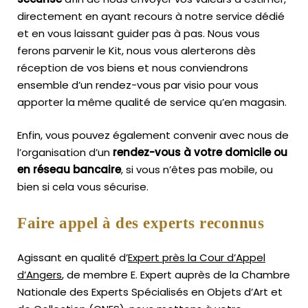
directement en ayant recours à notre service dédié
et en vous laissant guider pas à pas. Nous vous
ferons parvenir le Kit, nous vous alerterons dès
réception de vos biens et nous conviendrons
ensemble d’un rendez-vous par visio pour vous
apporter la même qualité de service qu’en magasin.
Enfin, vous pouvez également convenir avec nous de
l’organisation d’un
rendez-vous à votre domicile ou
en réseau bancaire
, si vous n’êtes pas mobile, ou
bien si cela vous sécurise.
Faire appel à des experts reconnus
Agissant en qualité d’
Expert près la Cour d’Appel
d’Angers
, de membre E. Expert
auprès de la
Chambre
Nationale des Experts Spécialisés en Objets d’Art
et