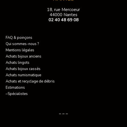
18, rue Mercoeur
44000 Nantes
02 40 48 69 08
FAQ & poinçons
Qui sommes-nous ?
Mentions légales
Achats bijoux anciens
Achats lingots
Achats bijoux cassés
Achats numismatique
Achats et recyclage de débris
Estimations
–Spécialistes
– – –