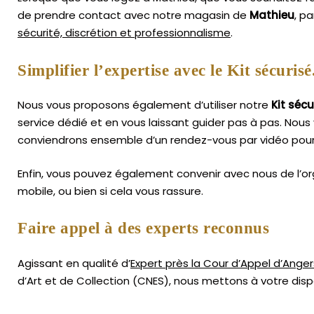
de prendre contact avec notre magasin de
Mathieu
, p
sécurité, discrétion et professionnalisme
.
Simplifier l’expertise avec le Kit sécurisé
Nous vous proposons également d’utiliser notre
Kit sécu
service dédié et en vous laissant guider pas à pas. Nous 
conviendrons ensemble d’un rendez-vous par vidéo pour
Enfin, vous pouvez également convenir avec nous de l’or
mobile, ou bien si cela vous rassure.
Faire appel à des experts reconnus
Agissant en qualité d’
Expert près la Cour d’Appel d’Anger
d’Art
et de Collection (CNES),
nous mettons à votre dispo