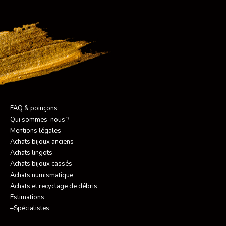
FAQ & poinçons
Qui sommes-nous ?
Mentions légales
Achats bijoux anciens
Achats lingots
Achats bijoux cassés
Achats numismatique
Achats et recyclage de débris
Estimations
–Spécialistes