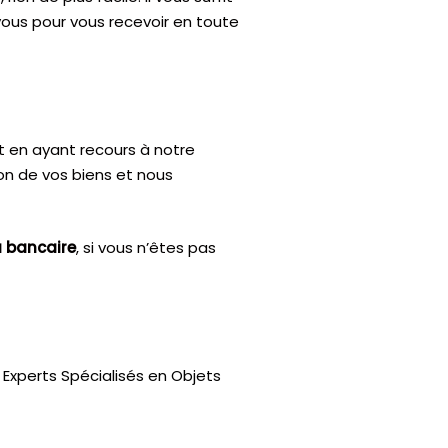
vous pour vous recevoir en toute
t en ayant recours à notre
ion de vos biens et nous
u bancaire
, si vous n’êtes pas
Experts Spécialisés en Objets