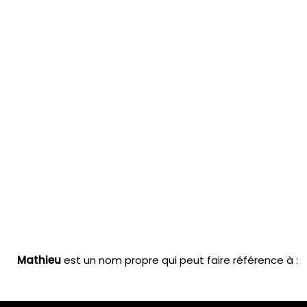
Mathieu
est un nom propre qui peut faire référence à :