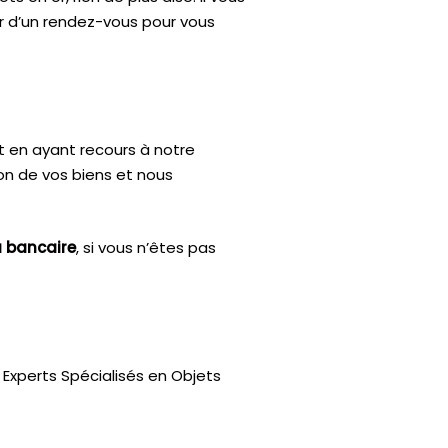
ir d’un rendez-vous pour vous
t en ayant recours à notre
ion de vos biens et nous
u bancaire
, si vous n’êtes pas
Experts Spécialisés en Objets