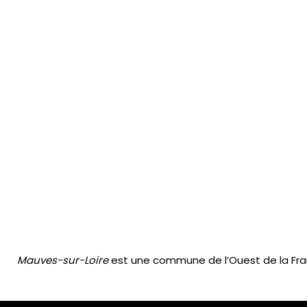
Mauves-sur-Loire
est une commune de l’Ouest de la Franc