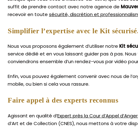
suffit de prendre contact avec notre agence de
Mauves
recevoir en toute
sécurité, discrétion et professionnali
Simplifier l’expertise avec le Kit sécurisé
Nous vous proposons également d’utiliser notre
Kit sécu
service dédié et en vous laissant guider pas à pas. Nous 
conviendrons ensemble d’un rendez-vous par vidéo pour
Enfin, vous pouvez également convenir avec nous de l’or
mobile, ou bien si cela vous rassure.
Faire appel à des experts reconnus
Agissant en qualité d’
Expert près la Cour d’Appel d’Anger
d’Art
et de Collection (CNES),
nous mettons à votre dispo