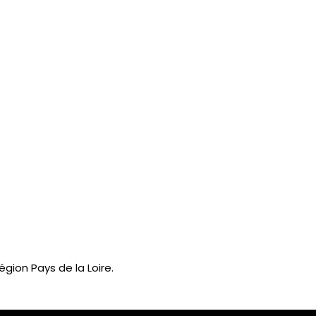
gion Pays de la Loire.