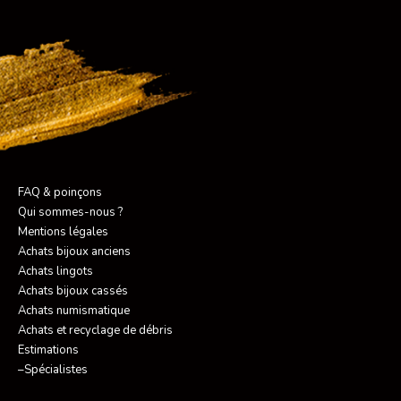
FAQ & poinçons
Qui sommes-nous ?
Mentions légales
Achats bijoux anciens
Achats lingots
Achats bijoux cassés
Achats numismatique
Achats et recyclage de débris
Estimations
–Spécialistes