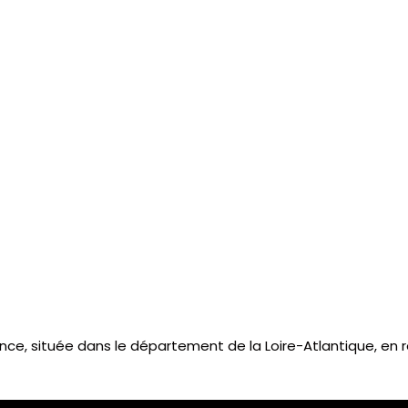
e, située dans le département de la Loire-Atlantique, en ré