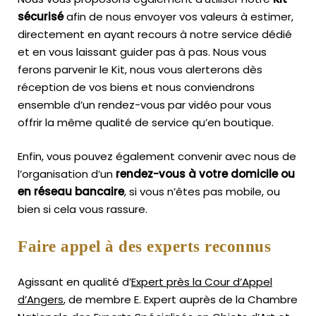
sécurisé
afin de nous envoyer vos valeurs à estimer,
directement en ayant recours à notre service dédié
et en vous laissant guider pas à pas. Nous vous
ferons parvenir le Kit, nous vous alerterons dès
réception de vos biens et nous conviendrons
ensemble d’un rendez-vous par vidéo pour vous
offrir la même qualité de service qu’en boutique.
Enfin, vous pouvez également convenir avec nous de
l’organisation d’un
rendez-vous à votre domicile ou
en réseau bancaire
, si vous n’êtes pas mobile, ou
bien si cela vous rassure.
Faire appel à des experts reconnus
Agissant en qualité d’
Expert près la Cour d’Appel
d’Angers
, de membre E. Expert
auprès de la
Chambre