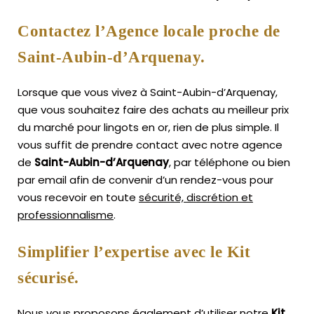
Contactez l’Agence locale proche de
Saint-Aubin-d’Arquenay.
Lorsque que vous vivez à Saint-Aubin-d’Arquenay,
que vous souhaitez faire des achats au meilleur prix
du marché pour lingots en or, rien de plus simple.
Il
vous suffit de prendre contact avec notre agence
de
Saint-Aubin-d’Arquenay
, par téléphone ou bien
par email afin de convenir d’un rendez-vous pour
vous recevoir en toute
sécurité, discrétion et
professionnalisme
.
Simplifier l’expertise avec le Kit
sécurisé.
Nous vous proposons également d’utiliser notre
Kit