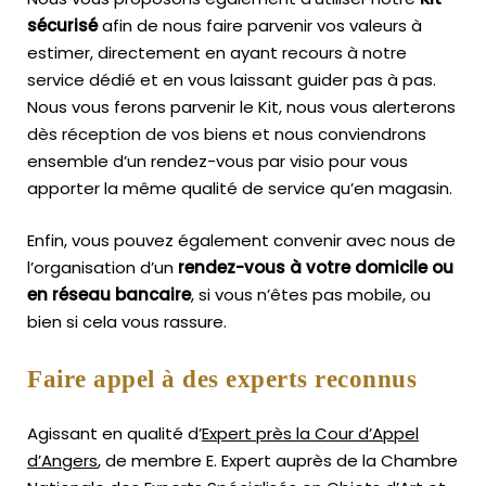
sécurisé
afin de nous faire parvenir vos valeurs à
estimer, directement en ayant recours à notre
service dédié et en vous laissant guider pas à pas.
Nous vous ferons parvenir le Kit, nous vous alerterons
dès réception de vos biens et nous conviendrons
ensemble d’un rendez-vous par visio pour vous
apporter la même qualité de service qu’en magasin.
Enfin, vous pouvez également convenir avec nous de
l’organisation d’un
rendez-vous à votre domicile ou
en réseau bancaire
, si vous n’êtes pas mobile, ou
bien si cela vous rassure.
Faire appel à des experts reconnus
Agissant en qualité d’
Expert près la Cour d’Appel
d’Angers
, de membre E. Expert
auprès de la
Chambre