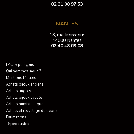
02 31 08 97 53
NANTES
18, rue Mercoeur
44000 Nantes
02 40 48 69 08
FAQ & poinçons
Qui sommes-nous ?
Mentions légales
Achats bijoux anciens
Achats lingots
Achats bijoux cassés
Achats numismatique
Achats et recyclage de débris
Estimations
–Spécialistes