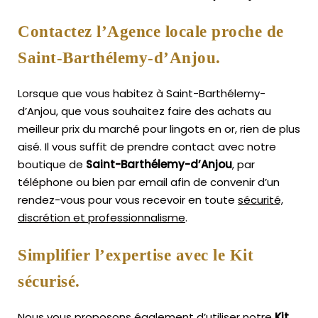
Contactez l’Agence locale proche de
Saint-Barthélemy-d’Anjou.
Lorsque que vous habitez à Saint-Barthélemy-
d’Anjou, que vous souhaitez faire des achats au
meilleur prix du marché pour lingots en or, rien de plus
aisé.
Il vous suffit de prendre contact avec notre
boutique de
Saint-Barthélemy-d’Anjou
, par
téléphone ou bien par email afin de convenir d’un
rendez-vous pour vous recevoir en toute
sécurité,
discrétion et professionnalisme
.
Simplifier l’expertise avec le Kit
sécurisé.
Nous vous proposons également d’utiliser notre
Kit