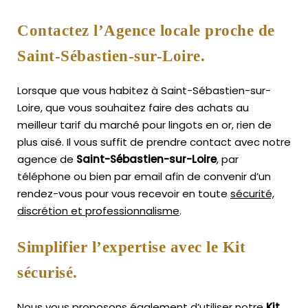
Contactez l’Agence locale proche de
Saint-Sébastien-sur-Loire.
Lorsque que vous habitez à Saint-Sébastien-sur-
Loire, que vous souhaitez faire des achats au
meilleur tarif du marché pour lingots en or, rien de
plus aisé.
Il vous suffit de prendre contact avec notre
agence de
Saint-Sébastien-sur-Loire
, par
téléphone ou bien par email afin de convenir d’un
rendez-vous pour vous recevoir en toute
sécurité,
discrétion et professionnalisme
.
Simplifier l’expertise avec le Kit
sécurisé.
Nous vous proposons également d’utiliser notre
Kit