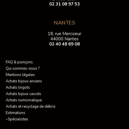
02 31 08 97 53
NANTES
18, rue Mercoeur
44000 Nantes
02 40 48 69 08
FAQ & poinçons
Qui sommes-nous ?
Mentions légales
Achats bijoux anciens
Achats lingots
Achats bijoux cassés
Achats numismatique
Achats et recyclage de débris
Estimations
–Spécialistes