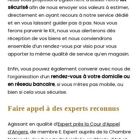
sécurisé
afin de nous envoyer vos valeurs à estimer,
directement en ayant recours à notre service dédié
et en vous laissant guider pas à pas. Nous vous
ferons parvenir le Kit, nous vous alerterons dès
réception de vos biens et nous conviendrons
ensemble d’un rendez-vous par visio pour vous
apporter la même qualité de service qu’en magasin.
Enfin, vous pouvez également convenir avec nous de
l’organisation d’un
rendez-vous à votre domicile ou
en réseau bancaire
, si vous n’êtes pas mobile, ou
bien si cela vous sécurise.
Faire appel à des experts reconnus
Agissant en qualité d’
Expert près la Cour d’Appel
d’Angers
, de membre E. Expert
auprès de la
Chambre