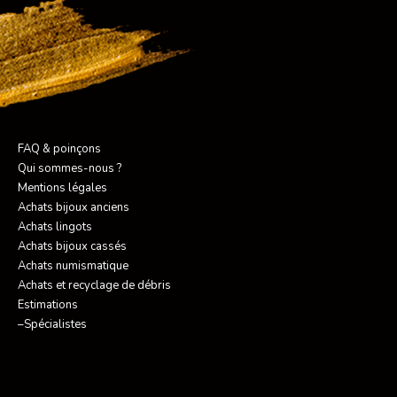
FAQ & poinçons
Qui sommes-nous ?
Mentions légales
Achats bijoux anciens
Achats lingots
Achats bijoux cassés
Achats numismatique
Achats et recyclage de débris
Estimations
–Spécialistes