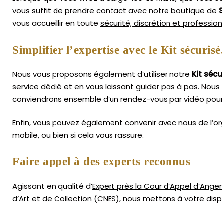
vous suffit de prendre contact avec notre boutique de
vous accueillir en toute
sécurité, discrétion et professio
Simplifier l’expertise avec le Kit sécurisé
Nous vous proposons également d’utiliser notre
Kit sécu
service dédié et en vous laissant guider pas à pas. Nous 
conviendrons ensemble d’un rendez-vous par vidéo pour
Enfin, vous pouvez également convenir avec nous de l’or
mobile, ou bien si cela vous rassure.
Faire appel à des experts reconnus
Agissant en qualité d’
Expert près la Cour d’Appel d’Anger
d’Art
et de Collection (CNES),
nous mettons à votre dispo