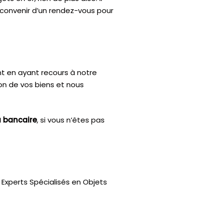
e convenir d’un rendez-vous pour
nt en ayant recours à notre
ion de vos biens et nous
u bancaire
, si vous n’êtes pas
Experts Spécialisés en Objets