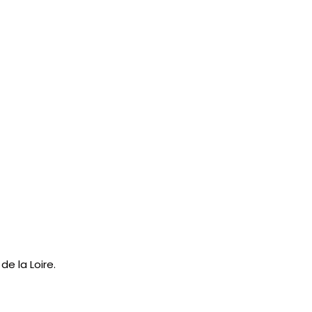
e la Loire.