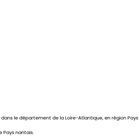
ans le département de la Loire-Atlantique, en région Pays d
e Pays nantais.