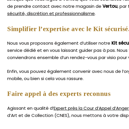
de prendre contact avec notre magasin de
Vertou
, par
sécurité, discrétion et professionnalisme
.
Simplifier l’expertise avec le Kit sécurisé
Nous vous proposons également d’utiliser notre
Kit sécu
service dédié et en vous laissant guider pas à pas. Nous 
conviendrons ensemble d’un rendez-vous par visio pour v
Enfin, vous pouvez également convenir avec nous de l’or
mobile, ou bien si cela vous rassure.
Faire appel à des experts reconnus
Agissant en qualité d’
Expert près la Cour d’Appel d’Anger
d’Art
et de Collection (CNES),
nous mettons à votre dispo