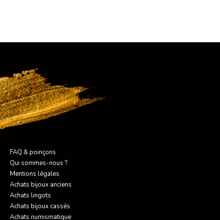
FAQ & poinçons
Qui sommes-nous ?
Mentions légales
Achats bijoux anciens
Achats lingots
Achats bijoux cassés
Achats numismatique