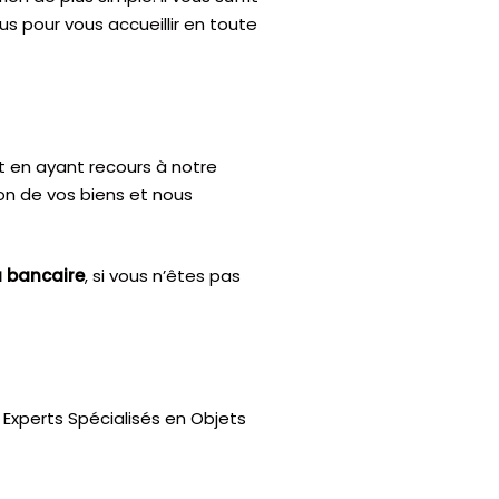
us pour vous accueillir en toute
t en ayant recours à notre
ion de vos biens et nous
u bancaire
, si vous n’êtes pas
Experts Spécialisés en Objets