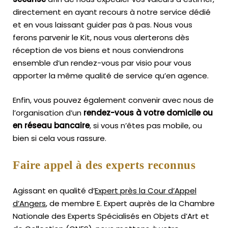
directement en ayant recours à notre service dédié
et en vous laissant guider pas à pas. Nous vous
ferons parvenir le Kit, nous vous alerterons dès
réception de vos biens et nous conviendrons
ensemble d’un rendez-vous par visio pour vous
apporter la même qualité de service qu’en agence.
Enfin, vous pouvez également convenir avec nous de
l’organisation d’un
rendez-vous à votre domicile ou
en réseau bancaire
, si vous n’êtes pas mobile, ou
bien si cela vous rassure.
Faire appel à des experts reconnus
Agissant en qualité d’
Expert près la Cour d’Appel
d’Angers
, de membre E. Expert
auprès de la
Chambre
Nationale des Experts Spécialisés en Objets d’Art
et