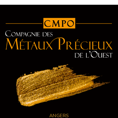
ANGERS