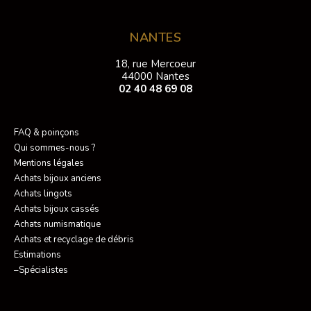
NANTES
18, rue Mercoeur
44000 Nantes
02 40 48 69 08
FAQ & poinçons
Qui sommes-nous ?
Mentions légales
Achats bijoux anciens
Achats lingots
Achats bijoux cassés
Achats numismatique
Achats et recyclage de débris
Estimations
–Spécialistes