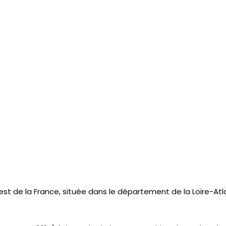
t de la France, située dans le département de la Loire-Atla