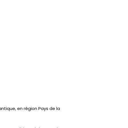
ntique, en région Pays de la