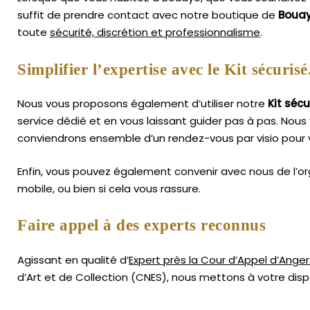
suffit de prendre contact avec notre boutique de
Boua
toute
sécurité, discrétion et professionnalisme
.
Simplifier l’expertise avec le Kit sécurisé
Nous vous proposons également d’utiliser notre
Kit sécu
service dédié et en vous laissant guider pas à pas. Nous 
conviendrons ensemble d’un rendez-vous par visio pour 
Enfin, vous pouvez également convenir avec nous de l’or
mobile, ou bien si cela vous rassure.
Faire appel à des experts reconnus
Agissant en qualité d’
Expert près la Cour d’Appel d’Anger
d’Art
et de Collection (CNES),
nous mettons à votre dispo