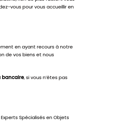
dez-vous pour vous accueillir en
ctement en ayant recours à notre
ion de vos biens et nous
u bancaire
, si vous n’êtes pas
Experts Spécialisés en Objets